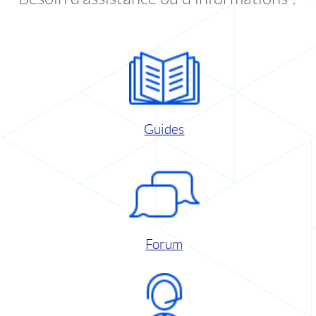
Guides
Forum